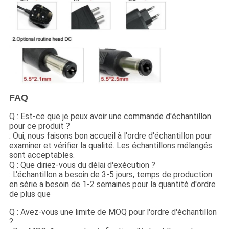
FAQ
Q : Est-ce que je peux avoir une commande d'échantillon
pour ce produit ?
: Oui, nous faisons bon accueil à l'ordre d'échantillon pour
examiner et vérifier la qualité. Les échantillons mélangés
sont acceptables.
Q : Que diriez-vous du délai d'exécution ?
: L'échantillon a besoin de 3-5 jours, temps de production
en série a besoin de 1-2 semaines pour la quantité d'ordre
de plus que
Q : Avez-vous une limite de MOQ pour l'ordre d'échantillon
?