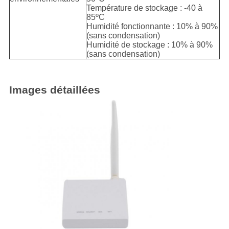
Température de stockage : -40 à
85ºC
Humidité fonctionnante : 10% à 90%
(sans condensation)
Humidité de stockage : 10% à 90%
(sans condensation)
Images détaillées