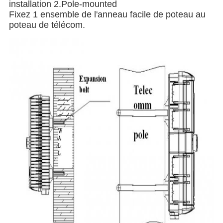
installation 2.Pole-mounted
Fixez 1 ensemble de l'anneau facile de poteau au
poteau de télécom.