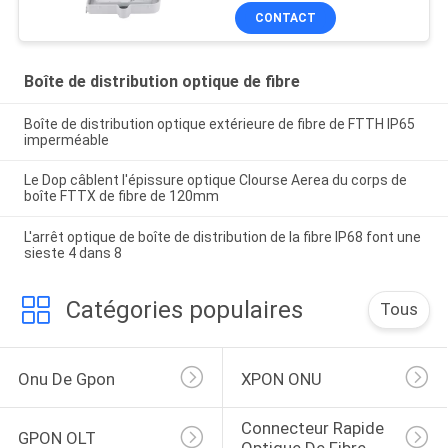
CONTACT
Boîte de distribution optique de fibre
Boîte de distribution optique extérieure de fibre de FTTH IP65
imperméable
Le Dop câblent l'épissure optique Clourse Aerea du corps de
boîte FTTX de fibre de 120mm
L'arrêt optique de boîte de distribution de la fibre IP68 font une
sieste 4 dans 8
Catégories populaires
Tous
Onu De Gpon
XPON ONU
Connecteur Rapide 
GPON OLT