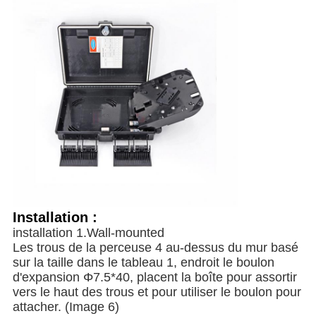
Installation :
installation 1.Wall-mounted
Les trous de la perceuse 4 au-dessus du mur basé
sur la taille dans le tableau 1, endroit le boulon
d'expansion Φ7.5*40, placent la boîte pour assortir
vers le haut des trous et pour utiliser le boulon pour
attacher. (Image 6)