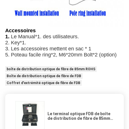
Accessoires
1.
Le Manual*1. des utilisateurs.
2. Key*1.
3. Les accessoires mettent en sac * 1
5. Poteau facile ring*2, M6*20mm Bolt*2 (option)
boîte de distribution optique de fibre de 85mm ROHS
Boîte de distribution optique de fibre de FDB
Coffret d'extrémité optique de fibre de FDB
Le terminal optique FDB de boîte
de distribution de fibre de 85mm
ROHS imperméabilisent