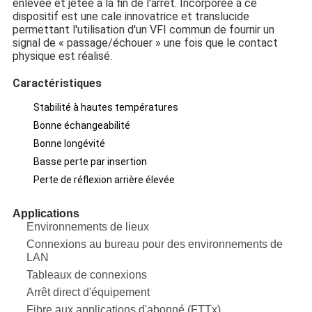
enlevée et jetée à la fin de l'arrêt. Incorporée à ce
dispositif est une cale innovatrice et translucide
permettant l'utilisation d'un VFI commun de fournir un
signal de « passage/échouer » une fois que le contact
physique est réalisé.
Caractéristiques
Stabilité à hautes températures
Bonne échangeabilité
Bonne longévité
Basse perte par insertion
Perte de réflexion arrière élevée
Applications
Environnements de lieux
Connexions au bureau pour des environnements de
LAN
Tableaux de connexions
Arrêt direct d'équipement
Fibre aux applications d'abonné (FTTx)